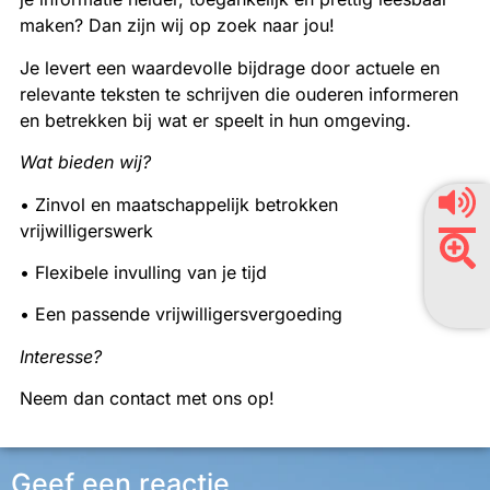
maken? Dan zijn wij op zoek naar jou!
Je levert een waardevolle bijdrage door actuele en
relevante teksten te schrijven die ouderen informeren
en betrekken bij wat er speelt in hun omgeving.
Wat bieden wij?
• Zinvol en maatschappelijk betrokken
vrijwilligerswerk
• Flexibele invulling van je tijd
• Een passende vrijwilligersvergoeding
Interesse?
Neem dan contact met ons op!
Geef een reactie