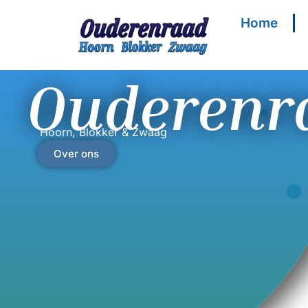
Home
Ouderenr
Hoorn, Blokker & Zwaag
Over ons