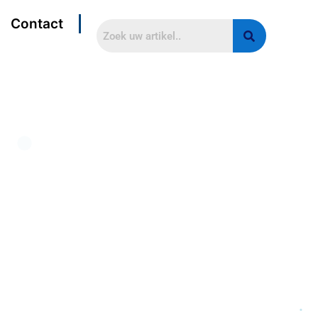
Contact