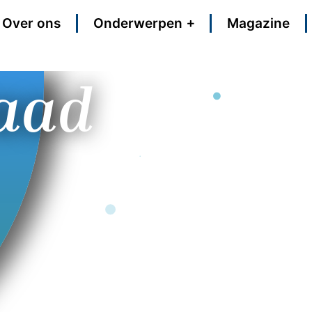
Over ons
Onderwerpen
Magazine
aad