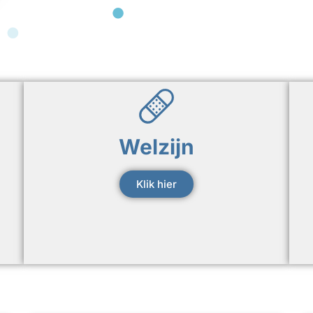
Welzijn
Klik hier