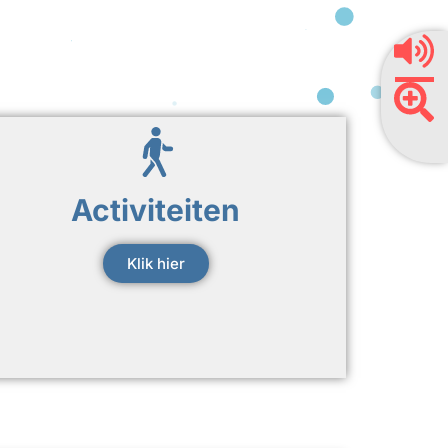
Activiteiten
Klik hier