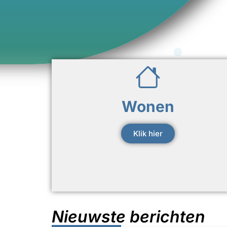
Wonen
Klik hier
Nieuwste berichten