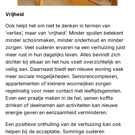
Vrijheid
Ook helpt het om niet te denken in termen van
‘verlies’, maar van ‘vrijheid’. Minder spullen betekent
minder schoonmaken, minder onderhoud en minder
zorgen. Veel ouderen ervaren na een verhuizing juist
meer rust in hun dagelijks leven. Alles bevindt zich
dichter bij elkaar en het huis voelt overzichtelijk en
veilig aan. Daarnaast biedt een nieuwe woning vaak
meer sociale mogelijkheden. Seniorencomplexen,
appartementen of kleinere woonwijken zorgen
regelmatig voor meer contact met leeftijdsgenoten.
Even een praatje maken in de hal, samen koffie
drinken of deelnemen aan activiteiten kan nieuwe
energie geven en eenzaamheid verminderen.
Een positieve onthulling van de verhuizing kan ook
helpen bij de acceptatie. Sommige ouderen