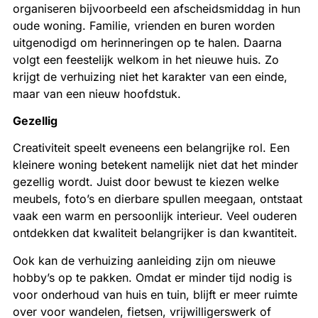
organiseren bijvoorbeeld een afscheidsmiddag in hun
oude woning. Familie, vrienden en buren worden
uitgenodigd om herinneringen op te halen. Daarna
volgt een feestelijk welkom in het nieuwe huis. Zo
krijgt de verhuizing niet het karakter van een einde,
maar van een nieuw hoofdstuk.
Gezellig
Creativiteit speelt eveneens een belangrijke rol. Een
kleinere woning betekent namelijk niet dat het minder
gezellig wordt. Juist door bewust te kiezen welke
meubels, foto’s en dierbare spullen meegaan, ontstaat
vaak een warm en persoonlijk interieur. Veel ouderen
ontdekken dat kwaliteit belangrijker is dan kwantiteit.
Ook kan de verhuizing aanleiding zijn om nieuwe
hobby’s op te pakken. Omdat er minder tijd nodig is
voor onderhoud van huis en tuin, blijft er meer ruimte
over voor wandelen, fietsen, vrijwilligerswerk of