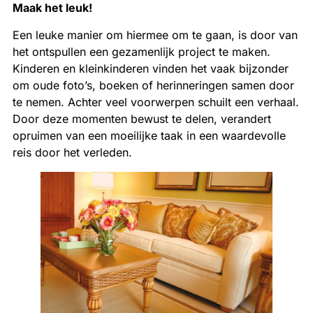
Maak het leuk!
Een leuke manier om hiermee om te gaan, is door van
het ontspullen een gezamenlijk project te maken.
Kinderen en kleinkinderen vinden het vaak bijzonder
om oude foto’s, boeken of herinneringen samen door
te nemen. Achter veel voorwerpen schuilt een verhaal.
Door deze momenten bewust te delen, verandert
opruimen van een moeilijke taak in een waardevolle
reis door het verleden.