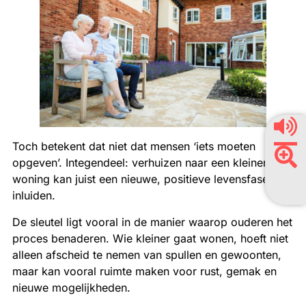
Toch betekent dat niet dat mensen ‘iets moeten
opgeven’. Integendeel: verhuizen naar een kleinere
woning kan juist een nieuwe, positieve levensfase
inluiden.
De sleutel ligt vooral in de manier waarop ouderen het
proces benaderen. Wie kleiner gaat wonen, hoeft niet
alleen afscheid te nemen van spullen en gewoonten,
maar kan vooral ruimte maken voor rust, gemak en
nieuwe mogelijkheden.