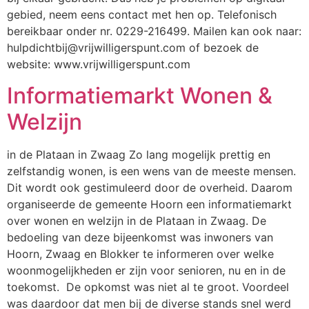
gebied, neem eens contact met hen op. Telefonisch
bereikbaar onder nr. 0229-216499. Mailen kan ook naar:
hulpdichtbij@vrijwilligerspunt.com of bezoek de
website: www.vrijwilligerspunt.com
Informatiemarkt Wonen &
Welzijn
in de Plataan in Zwaag Zo lang mogelijk prettig en
zelfstandig wonen, is een wens van de meeste mensen.
Dit wordt ook gestimuleerd door de overheid. Daarom
organiseerde de gemeente Hoorn een informatiemarkt
over wonen en welzijn in de Plataan in Zwaag. De
bedoeling van deze bijeenkomst was inwoners van
Hoorn, Zwaag en Blokker te informeren over welke
woon­mogelijkheden er zijn voor senioren, nu en in de
toekomst. De opkomst was niet al te groot. Voordeel
was daardoor dat men bij de diverse stands snel werd