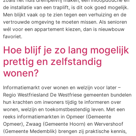
de installatie van een traplift, is dit ook goed mogelijk.
Men blijkt vaak op te zien tegen een verhuizing en de
vertrouwde omgeving te moeten missen. Als senioren
wél voor een appartement kiezen, dan is nieuwbouw
favoriet.
Hoe blijf je zo lang mogelijk
prettig en zelfstandig
wonen?
Informatiemarkt over wonen en welzijn voor later –
Regio Westfriesland De Westfriese gemeenten bundelen
hun krachten om inwoners tijdig te informeren over
wonen, welzijn en toekomstbestendig leven. Met een
reeks informatiemarkten in Opmeer (Gemeente
Opmeer), Zwaag (Gemeente Hoorn) en Wervershoof
(Gemeente Medemblik) brengen zij praktische kennis,