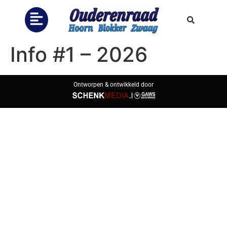
Ouderenraad Hoorn
Info #1 – 2026
Ontworpen & ontwikkeld door