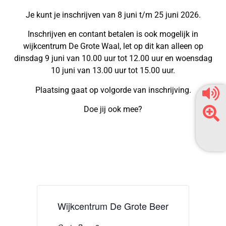
Je kunt je inschrijven van 8 juni t/m 25 juni 2026.
Inschrijven en contant betalen is ook mogelijk in
wijkcentrum De Grote Waal, let op dit kan alleen op
dinsdag 9 juni van 10.00 uur tot 12.00 uur en woensdag
10 juni van 13.00 uur tot 15.00 uur.
Plaatsing gaat op volgorde van inschrijving.
Doe jij ook mee?
Dit evenement is voorbij.
Wijkcentrum De Grote Beer