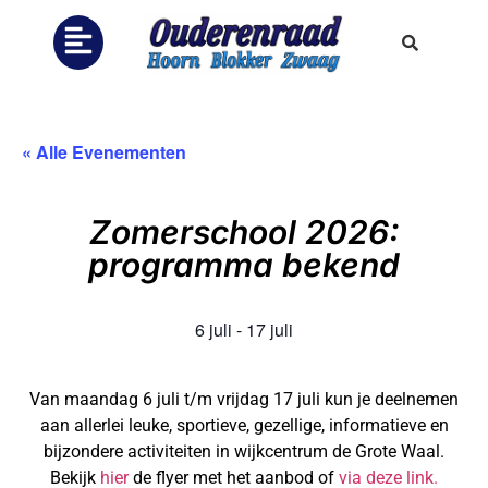
« Alle Evenementen
Zomerschool 2026:
programma bekend
6 juli
-
17 juli
Van maandag 6 juli t/m vrijdag 17 juli kun je deelnemen
aan allerlei leuke, sportieve, gezellige, informatieve en
bijzondere activiteiten in wijkcentrum de Grote Waal.
Bekijk
hier
de flyer met het aanbod of
via deze link.