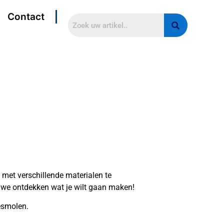
Contact
 met verschillende materialen te
 we ontdekken wat je wilt gaan maken!
esmolen.