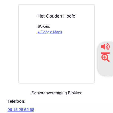
Het Gouden Hoofd
Blokker
,
+ Google Maps
Seniorenvereniging Blokker
Telefoon:
06 15 28 62 68