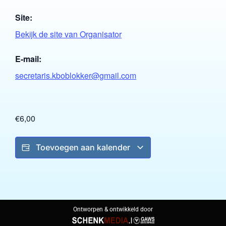
Site:
Bekijk de site van Organisator
E-mail:
secretaris.kboblokker@gmail.com
€6,00
Toevoegen aan kalender
Ontworpen & ontwikkeld door