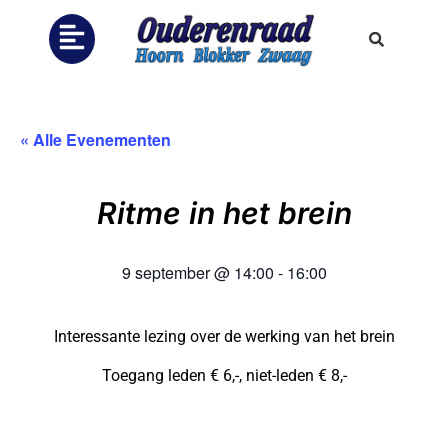
« Alle Evenementen
Ritme in het brein
9 september
@
14:00
-
16:00
Interessante lezing over de werking van het brein
Toegang leden € 6,-, niet-leden € 8,-