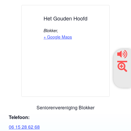
Het Gouden Hoofd
Blokker
,
+ Google Maps
Seniorenvereniging Blokker
Telefoon:
06 15 28 62 68